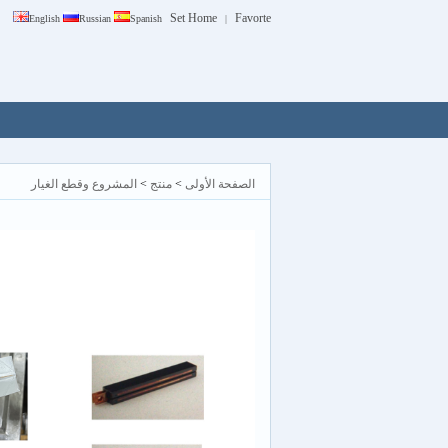
Set Home
Favorte
English
Russian
Spanish
|
الصفحة الأولى
>
منتج
>
المشروع وقطع الغيار