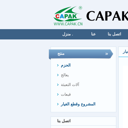
اتصل بنا
عنا
منزل .
ار
منتج
الحزم
يعالج
آلات التعبئة
قبعات
المشروع وقطع الغيار
اتصل بنا