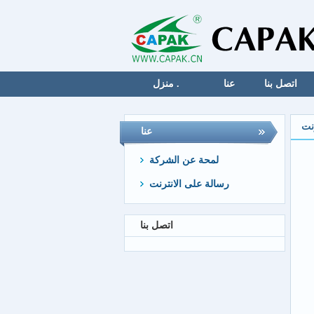
اتصل بنا
عنا
منزل .
نت
عنا
لمحة عن الشركة
رسالة على الانترنت
اتصل بنا