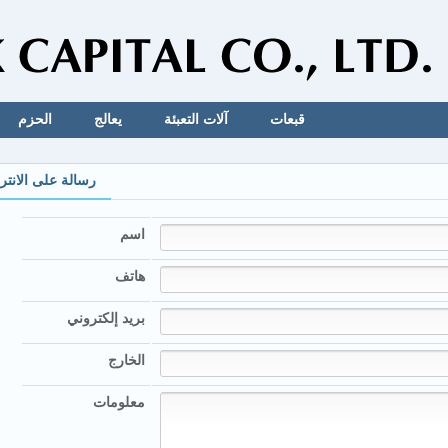
قبعات
آلات التعبئة
يعالج
الحزم
رسالة على الانتر
اسم
هاتف
بريد إلكتروني
الخارج
معلومات