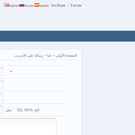
Set Home
Favorte
English
Russian
Spanish
|
الصفحة الأولى
>
عنا
>
رسالة على الانترنت
*
مثل QQ، MSN، الخ.