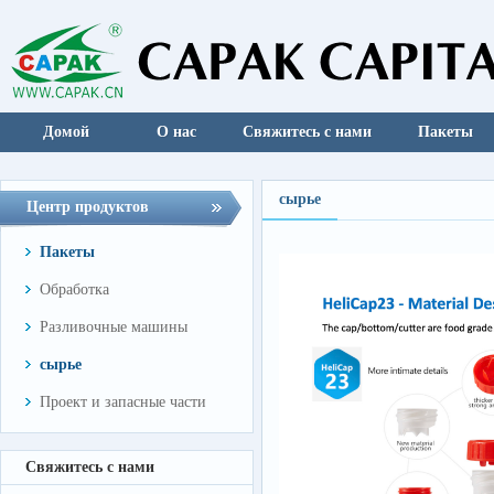
Домой
О нас
Свяжитесь с нами
Пакеты
сырье
Центр продуктов
Пакеты
Обработка
Разливочные машины
сырье
Проект и запасные части
Свяжитесь с нами