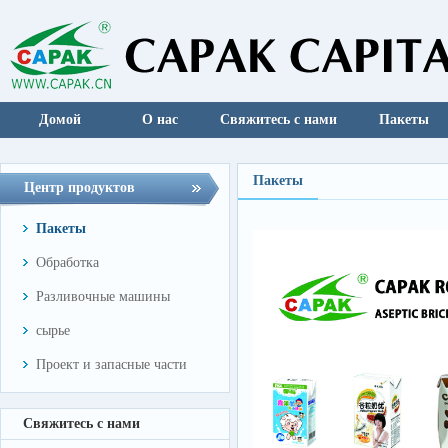
Домой
О нас
Свяжитесь с нами
Пакеты
Пакеты
Центр продуктов
Пакеты
Обработка
Разливочные машины
сырье
Проект и запасные части
Свяжитесь с нами